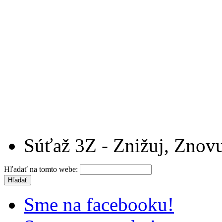
Súťaž 3Z - Znižuj, Znovu
Hľadať na tomto webe:
Sme na facebooku!