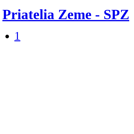
Priatelia Zeme - SPZ
1