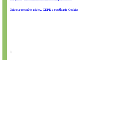
Ochrana osobných údajov, GDPR a používanie Cookies
#