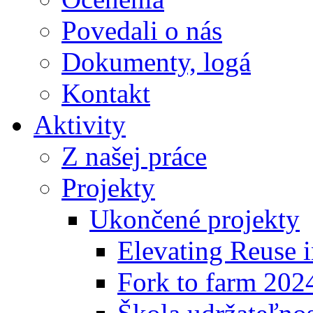
Povedali o nás
Dokumenty, logá
Kontakt
Aktivity
Z našej práce
Projekty
Ukončené projekty
Elevating Reuse i
Fork to farm 202