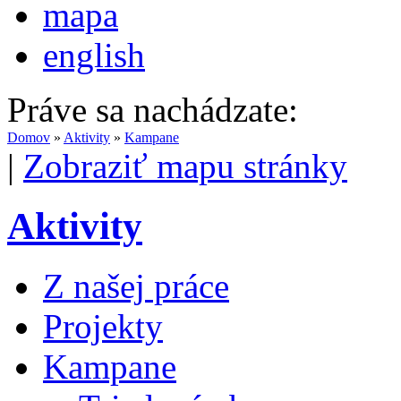
mapa
english
Práve sa nachádzate:
Domov
»
Aktivity
»
Kampane
|
Zobraziť mapu stránky
Aktivity
Z našej práce
Projekty
Kampane