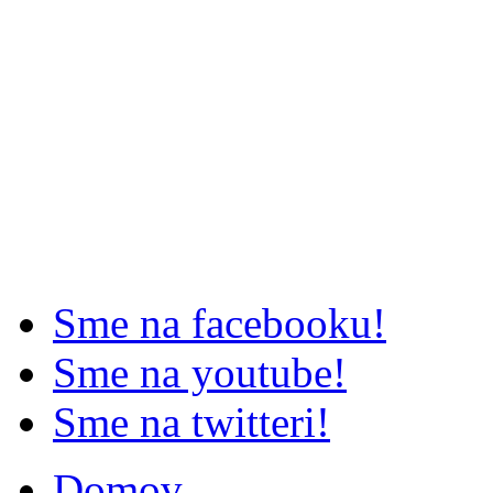
Sme na facebooku!
Sme na youtube!
Sme na twitteri!
Domov