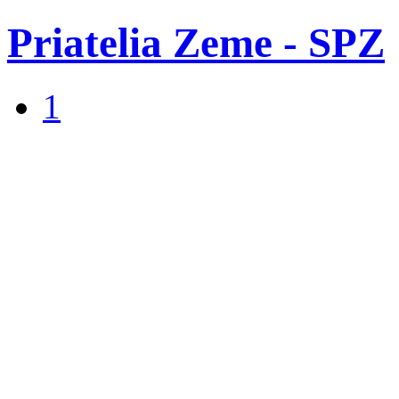
Priatelia Zeme - SPZ
1