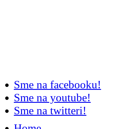
Sme na facebooku!
Sme na youtube!
Sme na twitteri!
Home