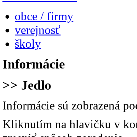
obce / firmy
verejnosť
školy
Informácie
>> Jedlo
Informácie sú zobrazená po
Kliknutím na hlavičku v ko