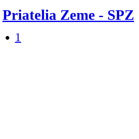
Priatelia Zeme - SPZ
1