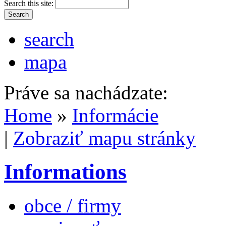
Search this site:
search
mapa
Práve sa nachádzate:
Home
»
Informácie
|
Zobraziť mapu stránky
Informations
obce / firmy