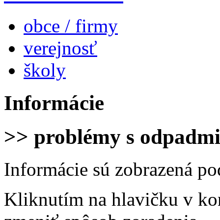
obce / firmy
verejnosť
školy
Informácie
>> problémy s odpadm
Informácie sú zobrazená po
Kliknutím na hlavičku v ko