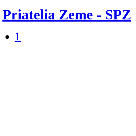
Priatelia Zeme - SPZ
1