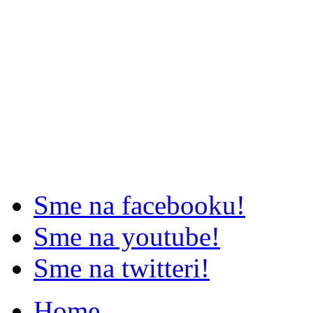
Sme na facebooku!
Sme na youtube!
Sme na twitteri!
Home