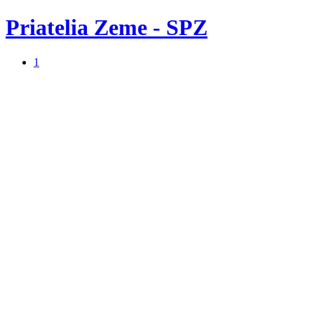
Priatelia Zeme - SPZ
1