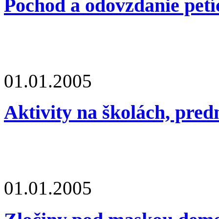
Pochod a odovzdanie petíc
01.01.2005
Aktivity na školách, pred
01.01.2005