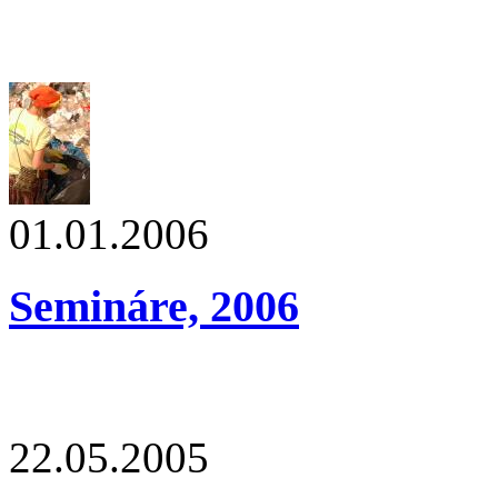
01.01.2006
Semináre, 2006
22.05.2005