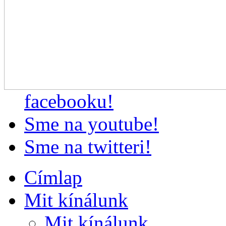
facebooku!
Sme na youtube!
Sme na twitteri!
Címlap
Mit kínálunk
Mit kínálunk