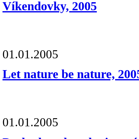
Víkendovky, 2005
01.01.2005
Let nature be nature, 200
01.01.2005