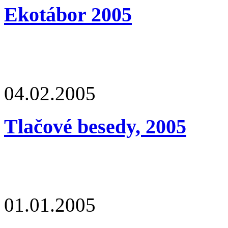
Ekotábor 2005
04.02.2005
Tlačové besedy, 2005
01.01.2005