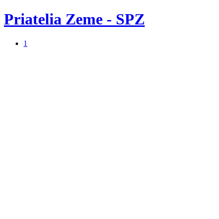
Priatelia Zeme - SPZ
1