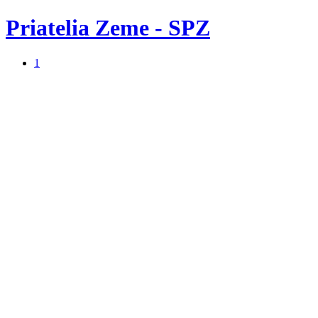
Priatelia Zeme - SPZ
1