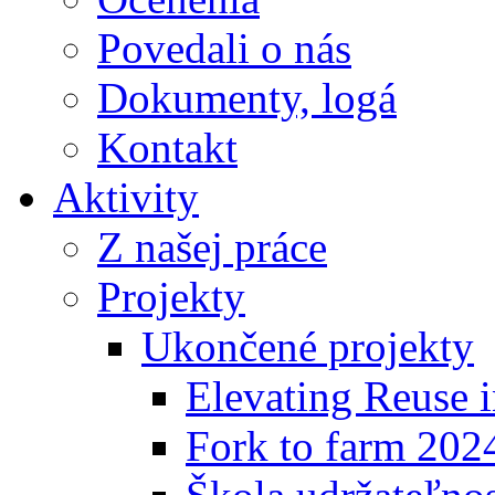
Povedali o nás
Dokumenty, logá
Kontakt
Aktivity
Z našej práce
Projekty
Ukončené projekty
Elevating Reuse i
Fork to farm 202