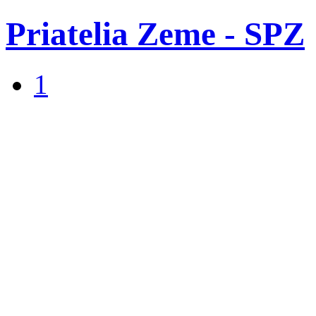
Priatelia Zeme - SPZ
1