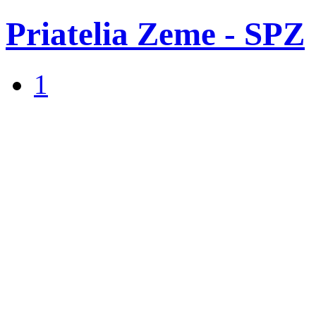
Priatelia Zeme - SPZ
1