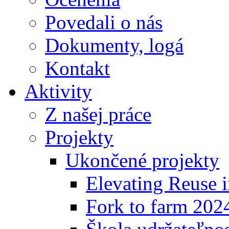
Povedali o nás
Dokumenty, logá
Kontakt
Aktivity
Z našej práce
Projekty
Ukončené projekty
Elevating Reuse i
Fork to farm 202