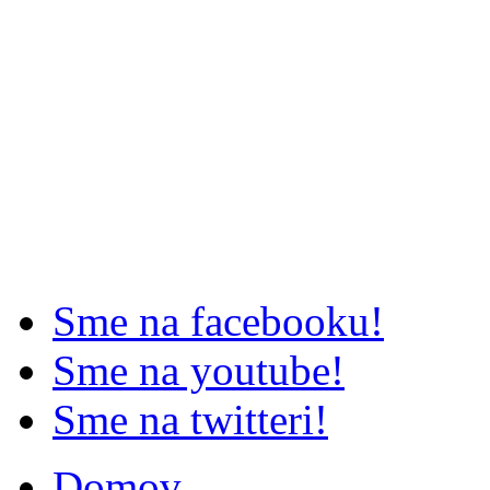
Sme na facebooku!
Sme na youtube!
Sme na twitteri!
Domov