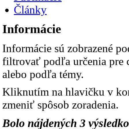
Články
Informácie
Informácie sú zobrazené po
filtrovať podľa určenia pre
alebo podľa témy.
Kliknutím na hlavičku v ko
zmeniť spôsob zoradenia.
Bolo nájdených 3 výsledk