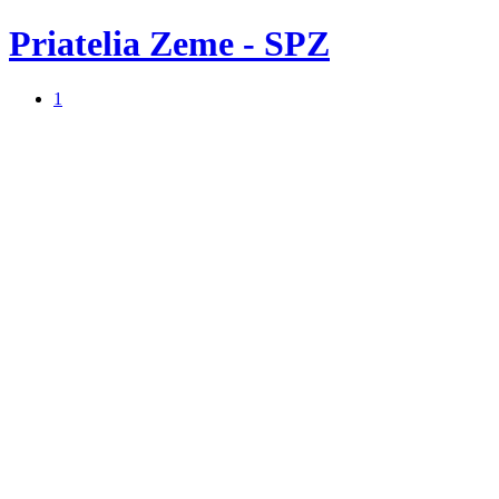
Priatelia Zeme - SPZ
1