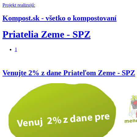
Projekt realizujú:
Kompost.sk - všetko o kompostovaní
Priatelia Zeme - SPZ
1
Venujte 2% z dane Priateľom Zeme - SPZ