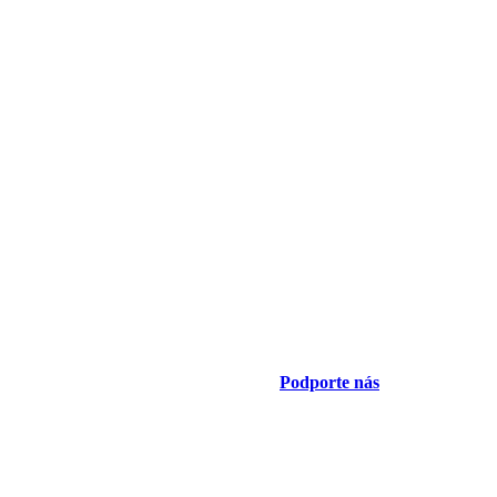
Podporte nás