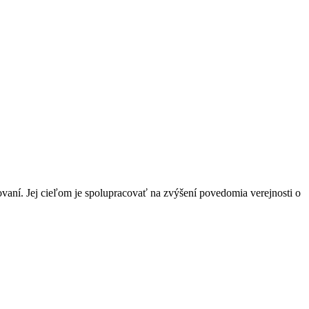
vaní. Jej cieľom je spolupracovať na zvýšení povedomia verejnosti o