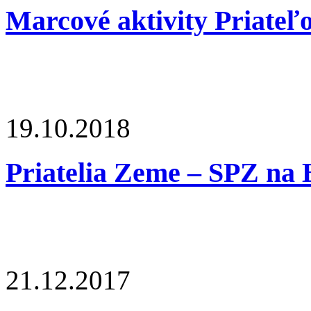
Marcové aktivity Priateľ
19.10.2018
Priatelia Zeme – SPZ na
21.12.2017