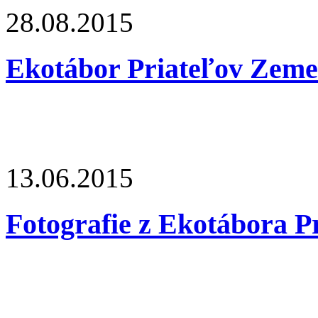
28.08.2015
Ekotábor Priateľov Zeme
13.06.2015
Fotografie z Ekotábora P