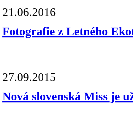
21.06.2016
Fotografie z Letného Eko
27.09.2015
Nová slovenská Miss je u