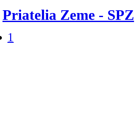
Priatelia Zeme - SPZ
1