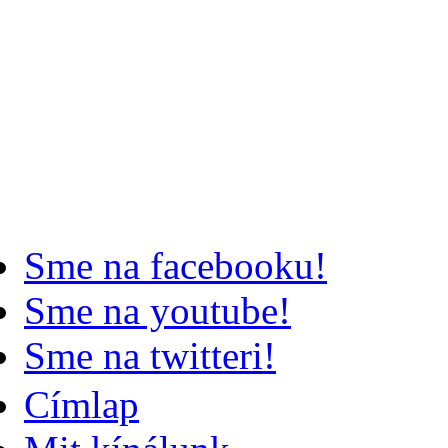
Sme na facebooku!
Sme na youtube!
Sme na twitteri!
Címlap