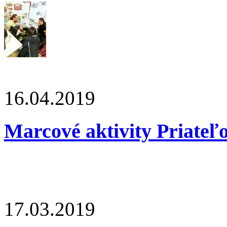
16.04.2019
Marcové aktivity Priateľ
17.03.2019