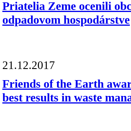
Priatelia Zeme ocenili ob
odpadovom hospodárstve
21.12.2017
Friends of the Earth awar
best results in waste ma