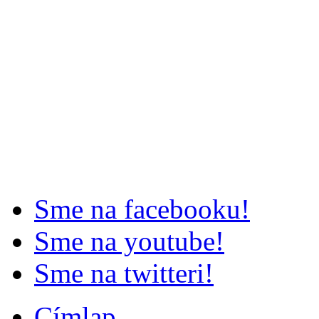
Sme na facebooku!
Sme na youtube!
Sme na twitteri!
Címlap