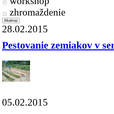
workshop
zhromaždenie
28.02.2015
Pestovanie zemiakov v se
05.02.2015