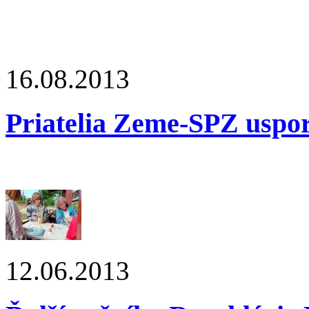
16.08.2013
Priatelia Zeme-SPZ uspor
12.06.2013