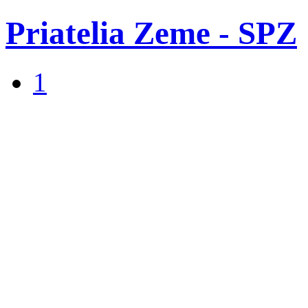
Priatelia Zeme - SPZ
1