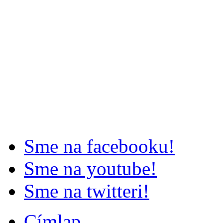
Sme na facebooku!
Sme na youtube!
Sme na twitteri!
Címlap