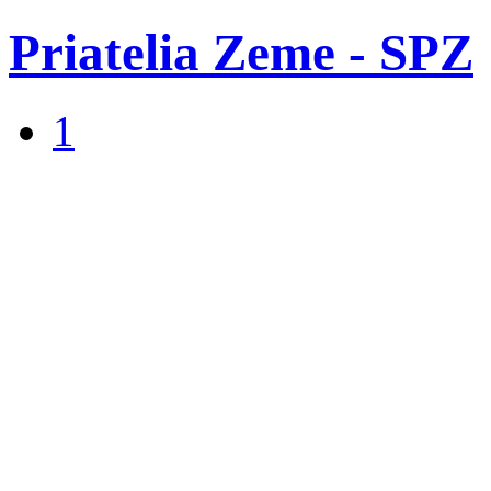
Priatelia Zeme - SPZ
1