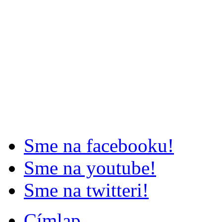
Sme na facebooku!
Sme na youtube!
Sme na twitteri!
Címlap