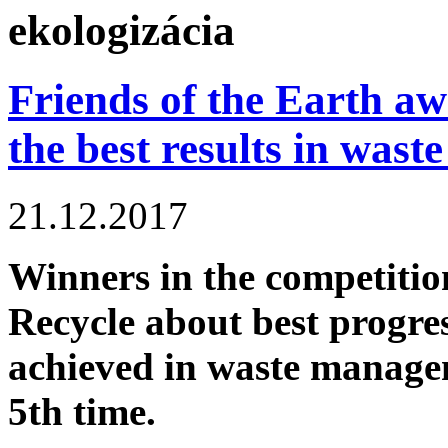
ekologizácia
Friends of the Earth aw
the best results in was
21.12.2017
Winners in the competiti
Recycle about best progres
achieved in waste manage
5th time.