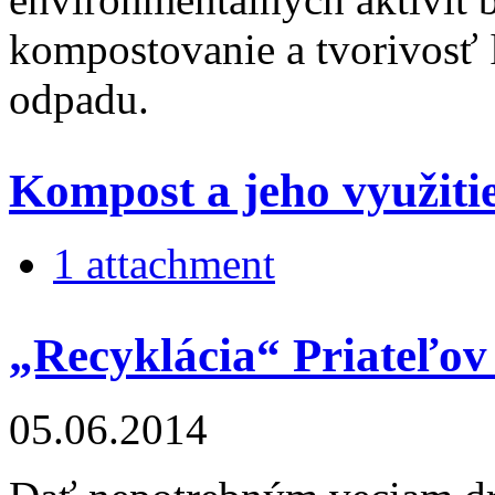
kompostovanie a tvorivosť 
odpadu.
Kompost a jeho využitie
1 attachment
„Recyklácia“ Priateľov 
05.06.2014