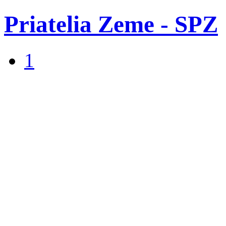
Priatelia Zeme - SPZ
1