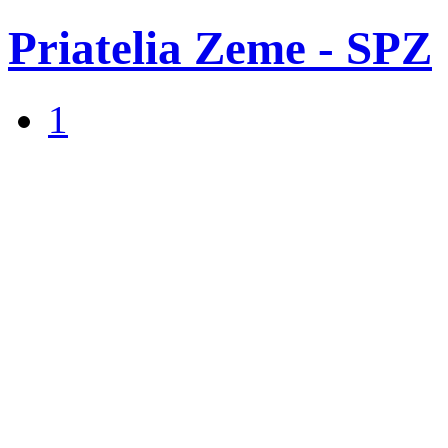
Priatelia Zeme - SPZ
1