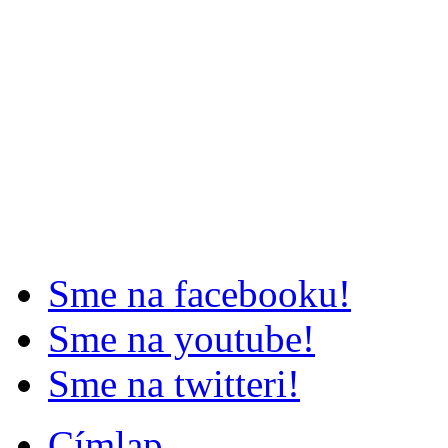
Sme na facebooku!
Sme na youtube!
Sme na twitteri!
Címlap