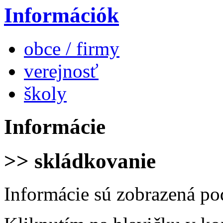
Információk
obce / firmy
verejnosť
školy
Informácie
>> skládkovanie
Informácie sú zobrazená po