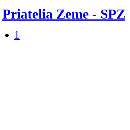
Priatelia Zeme - SPZ
1