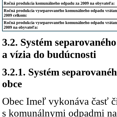
Ročná produkcia komunálneho odpadu za 2009 na obyvateľa:
Ročná produkcia vyseparovaného komunálneho odpadu vrátane 
2009 celkom:
Ročná produkcia vyseparovaného komunálneho odpadu vrátane 
2009 na obyvateľa:
3.2. Systém separovaného
a vízia do budúcnosti
3.2.1. Systém separované
obce
Obec Imeľ vykonáva časť č
s komunálnymi odpadmi na 