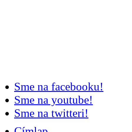
Sme na facebooku!
Sme na youtube!
Sme na twitteri!
Címlap