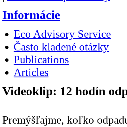
Informácie
Eco Advisory Service
Často kladené otázky
Publications
Articles
Videoklip: 12 hodín od
Premýšľajme, koľko odpadu