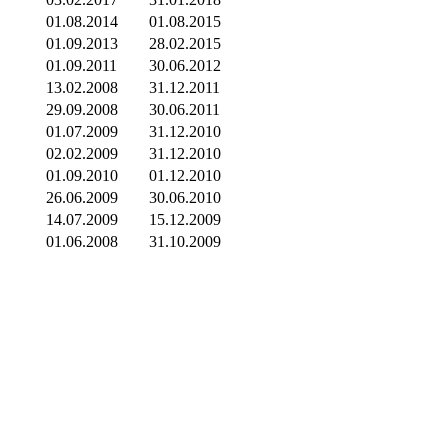
01.08.2014
01.08.2015
01.09.2013
28.02.2015
01.09.2011
30.06.2012
13.02.2008
31.12.2011
29.09.2008
30.06.2011
01.07.2009
31.12.2010
02.02.2009
31.12.2010
01.09.2010
01.12.2010
26.06.2009
30.06.2010
14.07.2009
15.12.2009
01.06.2008
31.10.2009