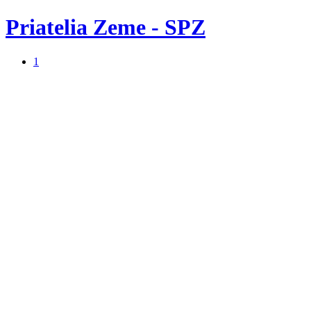
Priatelia Zeme - SPZ
1