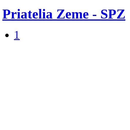
Priatelia Zeme - SPZ
1