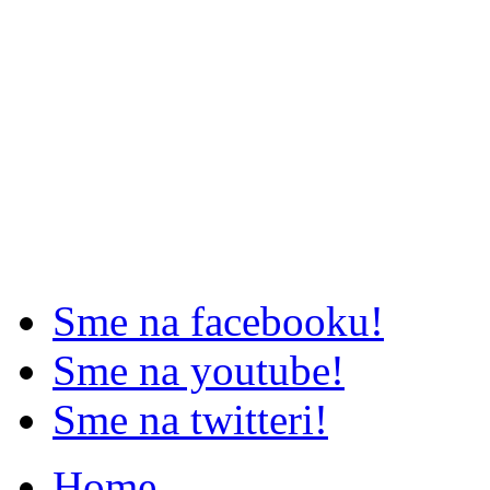
Sme na facebooku!
Sme na youtube!
Sme na twitteri!
Home