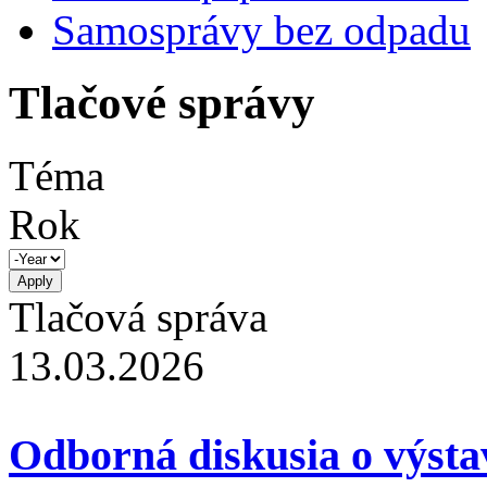
Samosprávy bez odpadu
Tlačové správy
Téma
Rok
Tlačová správa
13.03.2026
Odborná diskusia o výsta