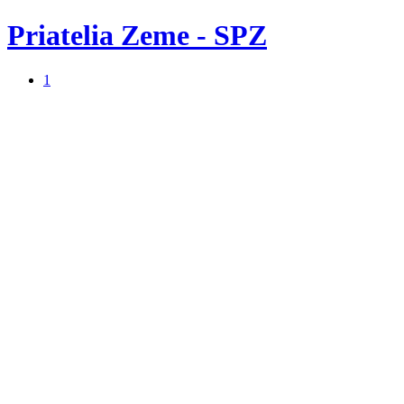
Priatelia Zeme - SPZ
1