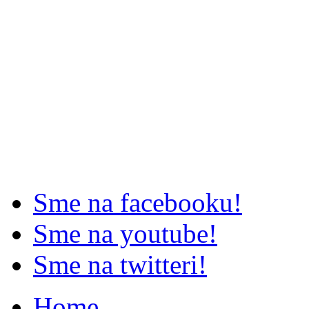
Sme na facebooku!
Sme na youtube!
Sme na twitteri!
Home