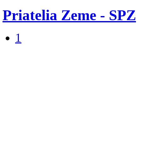
Priatelia Zeme - SPZ
1