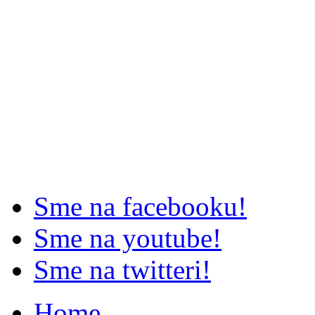
Sme na facebooku!
Sme na youtube!
Sme na twitteri!
Home