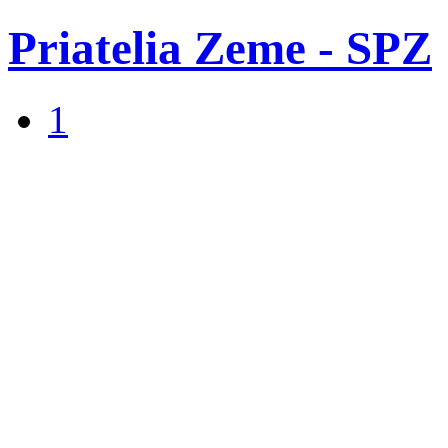
Priatelia Zeme - SPZ
1