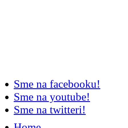
Sme na facebooku!
Sme na youtube!
Sme na twitteri!
Home