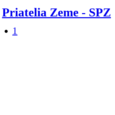
Priatelia Zeme - SPZ
1