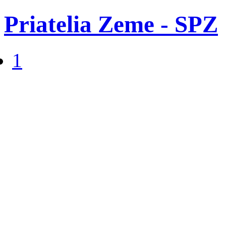
Priatelia Zeme - SPZ
1