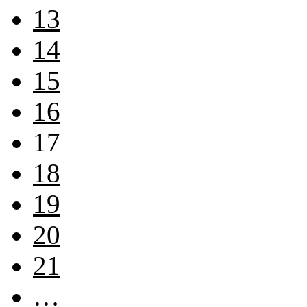
13
14
15
16
17
18
19
20
21
…