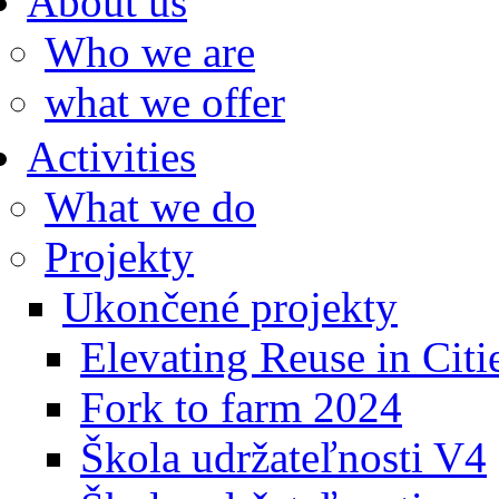
About us
Who we are
what we offer
Activities
What we do
Projekty
Ukončené projekty
Elevating Reuse in Citi
Fork to farm 2024
Škola udržateľnosti V4