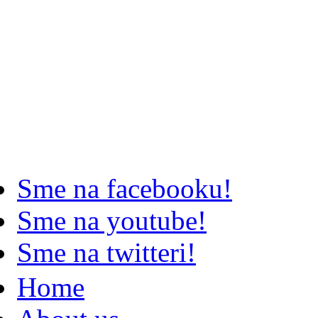
Sme na facebooku!
Sme na youtube!
Sme na twitteri!
Home