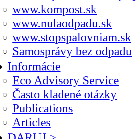
www.kompost.sk
www.nulaodpadu.sk
www.stopspalovniam.sk
Samosprávy bez odpadu
Informácie
Eco Advisory Service
Často kladené otázky
Publications
Articles
DARUJ >