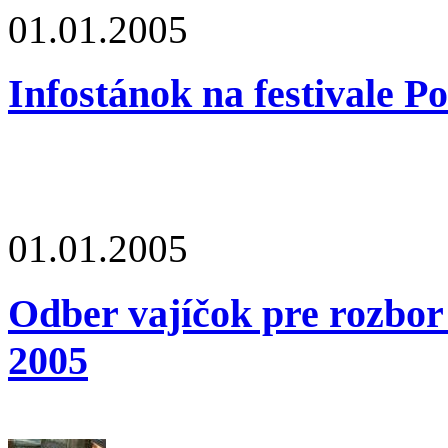
01.01.2005
Infostánok na festivale P
01.01.2005
Odber vajíčok pre rozbor 
2005