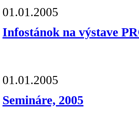
01.01.2005
Infostánok na výstave P
01.01.2005
Semináre, 2005