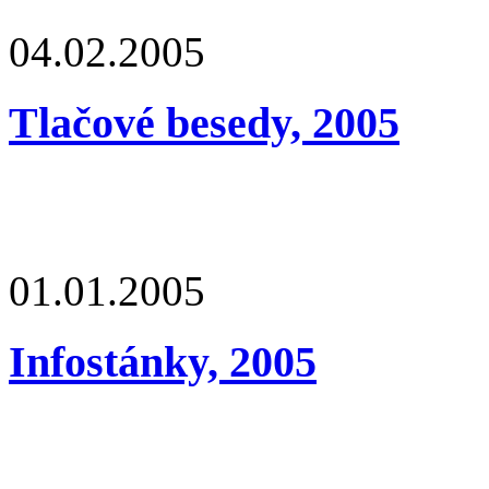
04.02.2005
Tlačové besedy, 2005
01.01.2005
Infostánky, 2005