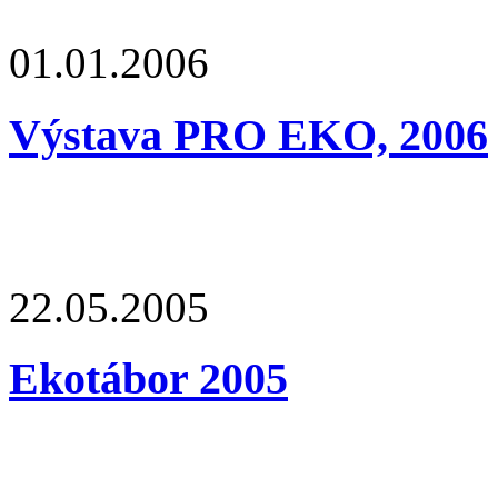
01.01.2006
Výstava PRO EKO, 2006
22.05.2005
Ekotábor 2005