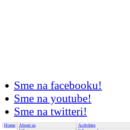
Sme na facebooku!
Sme na youtube!
Sme na twitteri!
Home
About us
Activities