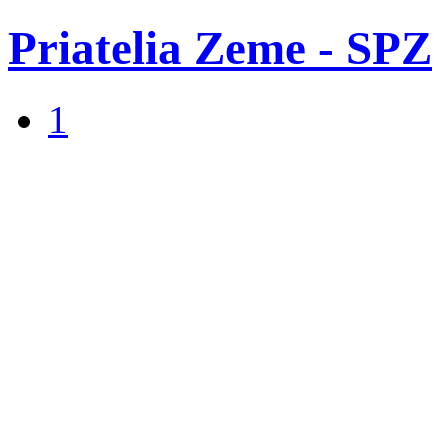
Priatelia Zeme - SPZ
1