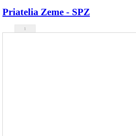
Priatelia Zeme - SPZ
1