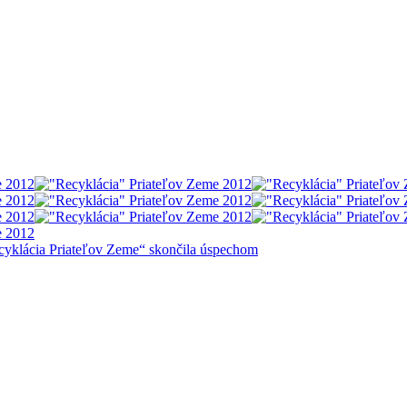
cyklácia Priateľov Zeme“ skončila úspechom