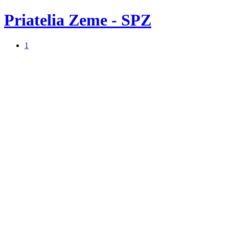
Priatelia Zeme - SPZ
1