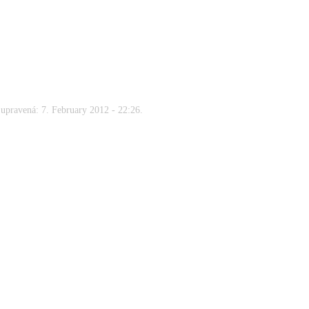
upravená: 7. February 2012 - 22:26.