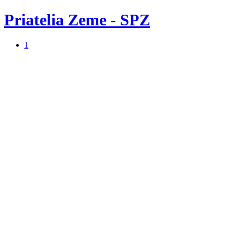
Priatelia Zeme - SPZ
1