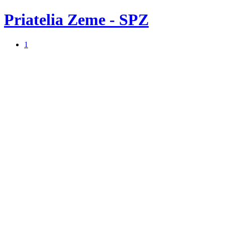
Priatelia Zeme - SPZ
1