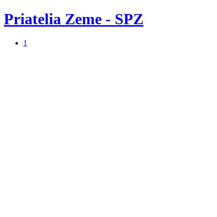
Priatelia Zeme - SPZ
1