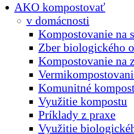
AKO kompostovať
v domácnosti
Kompostovanie na s
Zber biologického 
Kompostovanie na 
Vermikompostovani
Komunitné kompost
Využitie kompostu
Príklady z praxe
Využitie biologické