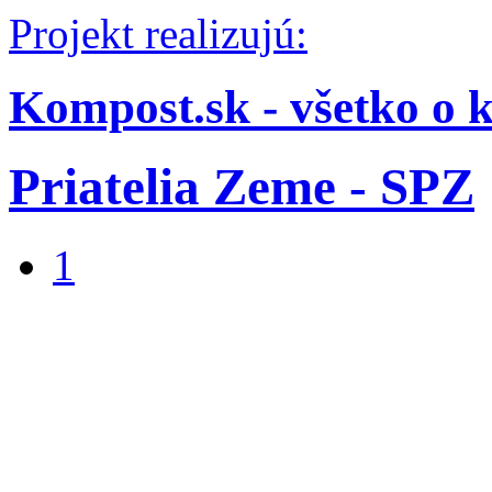
Projekt realizujú:
Kompost.sk - všetko o 
Priatelia Zeme - SPZ
1