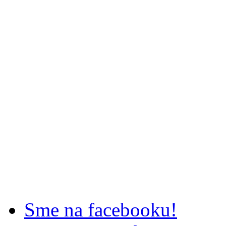
Sme na facebooku!