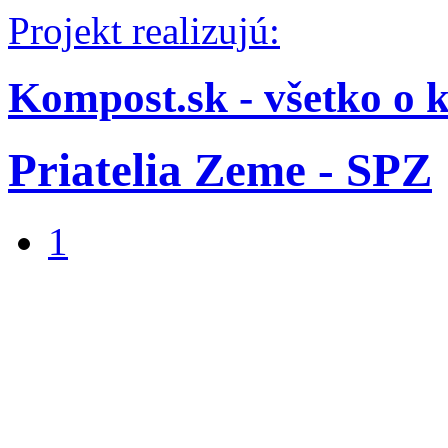
Projekt realizujú:
Kompost.sk - všetko o 
Priatelia Zeme - SPZ
1