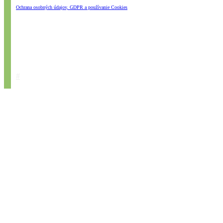
Ochrana osobných údajov, GDPR a používanie Cookies
#