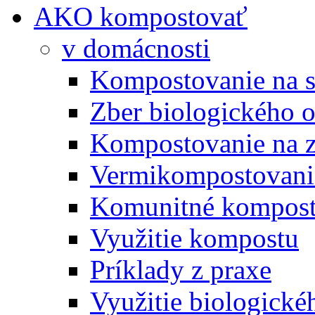
AKO kompostovať
v domácnosti
Kompostovanie na s
Zber biologického 
Kompostovanie na 
Vermikompostovani
Komunitné kompost
Využitie kompostu
Príklady z praxe
Využitie biologické