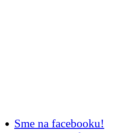
Sme na facebooku!