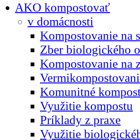
AKO kompostovať
v domácnosti
Kompostovanie na s
Zber biologického 
Kompostovanie na 
Vermikompostovani
Komunitné kompost
Využitie kompostu
Príklady z praxe
Využitie biologické