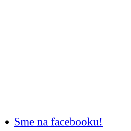
Sme na facebooku!