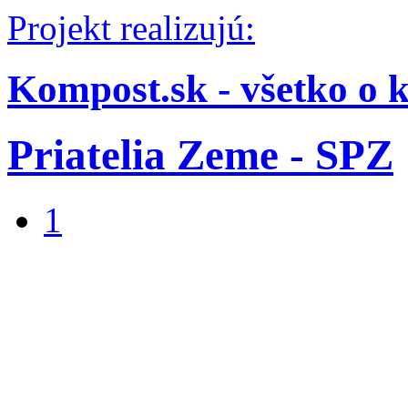
Projekt realizujú:
Kompost.sk - všetko o 
Priatelia Zeme - SPZ
1