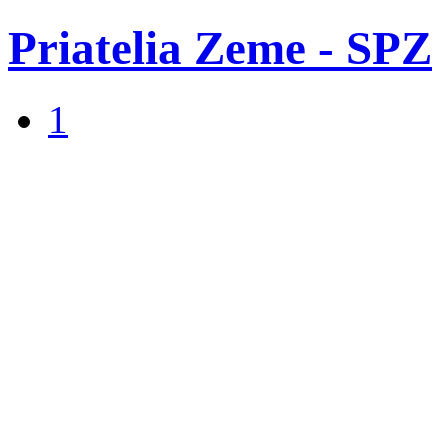
Priatelia Zeme - SPZ
1