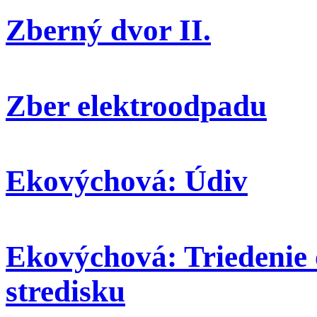
Zberný dvor II.
Zber elektroodpadu
Ekovýchová: Údiv
Ekovýchová: Triedenie
stredisku