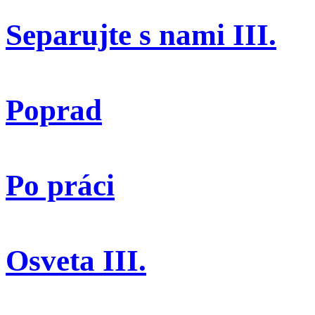
Separujte s nami III.
Poprad
Po práci
Osveta III.