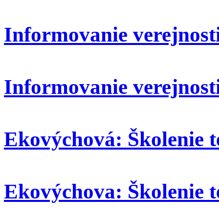
Informovanie verejnosti:
Informovanie verejnosti
Ekovýchová: Školenie t
Ekovýchova: Školenie t