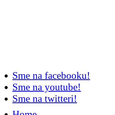
Sme na facebooku!
Sme na youtube!
Sme na twitteri!
Home