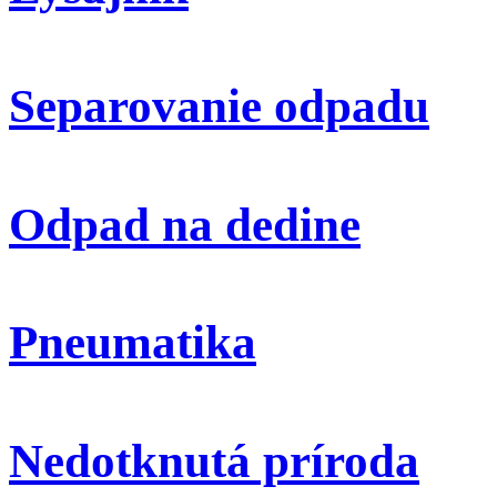
Separovanie odpadu
Odpad na dedine
Pneumatika
Nedotknutá príroda