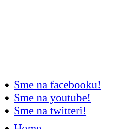
Sme na facebooku!
Sme na youtube!
Sme na twitteri!
Home