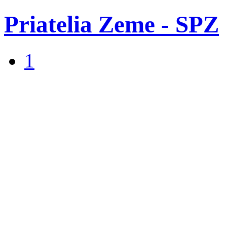
Priatelia Zeme - SPZ
1