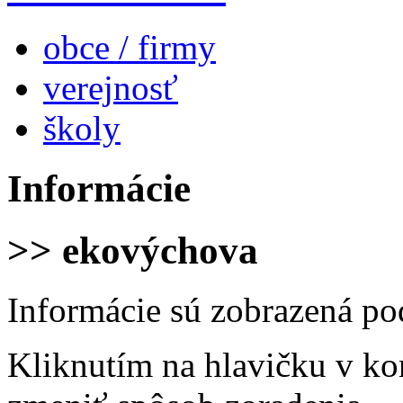
obce / firmy
verejnosť
školy
Informácie
>> ekovýchova
Informácie sú zobrazená po
Kliknutím na hlavičku v ko