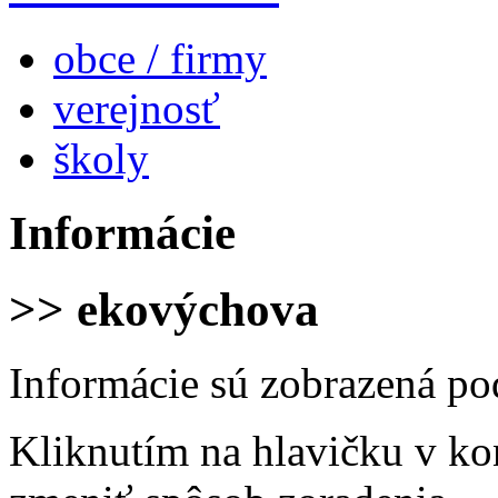
obce / firmy
verejnosť
školy
Informácie
>> ekovýchova
Informácie sú zobrazená po
Kliknutím na hlavičku v ko