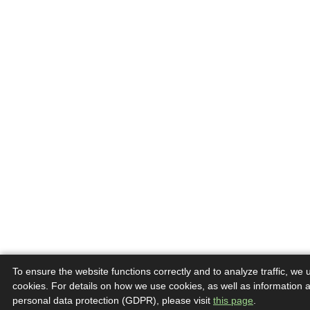
To ensure the website functions correctly and to analyze traffic, we 
cookies. For details on how we use cookies, as well as information 
personal data protection (GDPR), please visit
this page
.