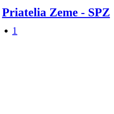
Priatelia Zeme - SPZ
1