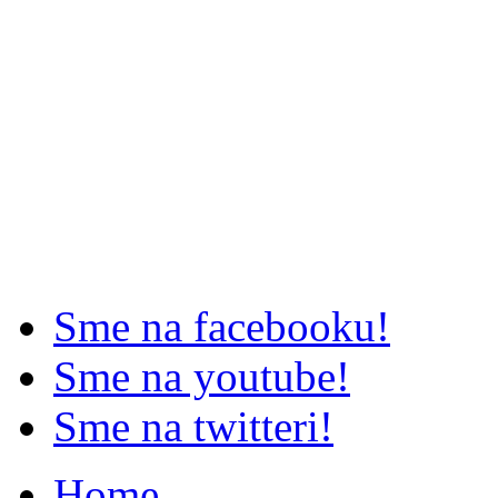
Sme na facebooku!
Sme na youtube!
Sme na twitteri!
Home