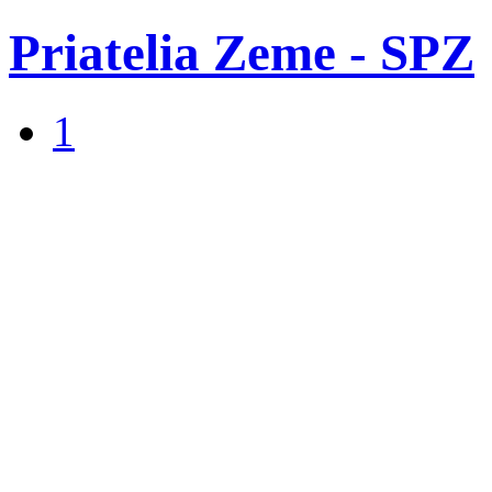
Priatelia Zeme - SPZ
1