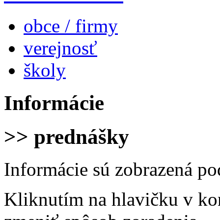
obce / firmy
verejnosť
školy
Informácie
>> prednášky
Informácie sú zobrazená po
Kliknutím na hlavičku v ko