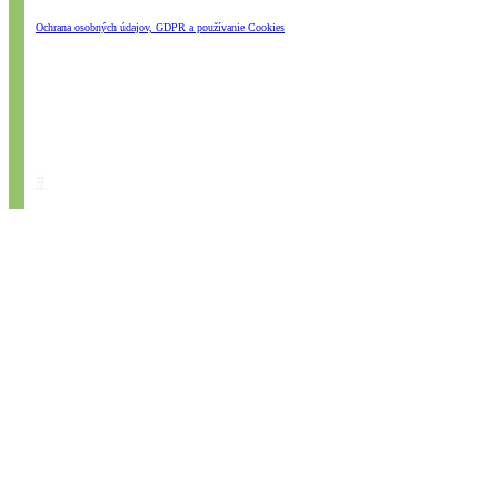
Ochrana osobných údajov, GDPR a používanie Cookies
#