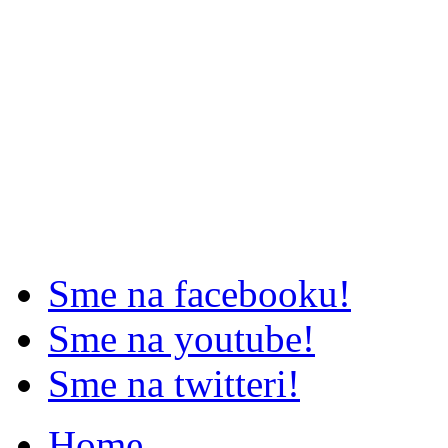
Sme na facebooku!
Sme na youtube!
Sme na twitteri!
Home