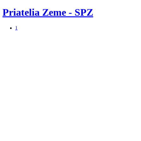
Priatelia Zeme - SPZ
1