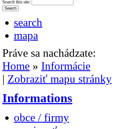
Search this site:
search
mapa
Práve sa nachádzate:
Home
»
Informácie
|
Zobraziť mapu stránky
Informations
obce / firmy