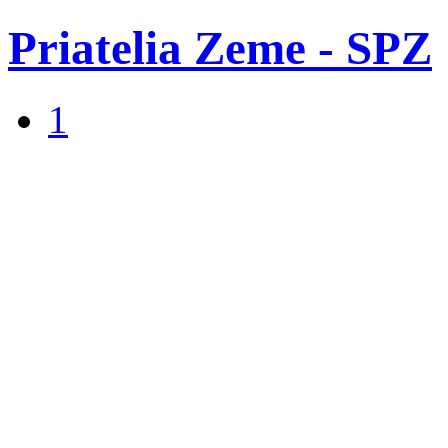
Priatelia Zeme - SPZ
1