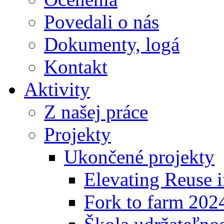
Povedali o nás
Dokumenty, logá
Kontakt
Aktivity
Z našej práce
Projekty
Ukončené projekty
Elevating Reuse i
Fork to farm 202