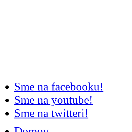
Sme na facebooku!
Sme na youtube!
Sme na twitteri!
Domov