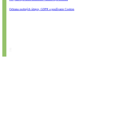
Ochrana osobných údajov, GDPR a používanie Cookies
#