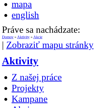
mapa
english
Práve sa nachádzate:
Domov
»
Aktivity
»
Akcie
|
Zobraziť mapu stránky
Aktivity
Z našej práce
Projekty
Kampane