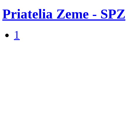
Priatelia Zeme - SPZ
1