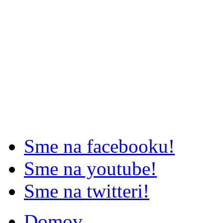
Sme na facebooku!
Sme na youtube!
Sme na twitteri!
Domov