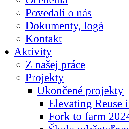
Povedali o nás
Dokumenty, logá
Kontakt
Aktivity
Z našej práce
Projekty
Ukončené projekty
Elevating Reuse i
Fork to farm 202