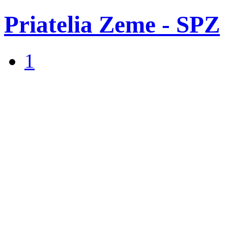
Priatelia Zeme - SPZ
1