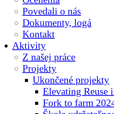
Povedali o nás
Dokumenty, logá
Kontakt
Aktivity
Z našej práce
Projekty
Ukončené projekty
Elevating Reuse i
Fork to farm 202