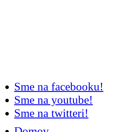
Sme na facebooku!
Sme na youtube!
Sme na twitteri!
Domov