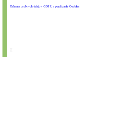
Ochrana osobných údajov, GDPR a používanie Cookies
#