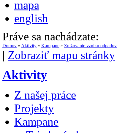
mapa
english
Práve sa nachádzate:
Domov
»
Aktivity
»
Kampane
»
Znižovanie vzniku odpadov
|
Zobraziť mapu stránky
Aktivity
Z našej práce
Projekty
Kampane