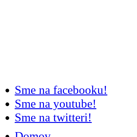
Sme na facebooku!
Sme na youtube!
Sme na twitteri!
Domov