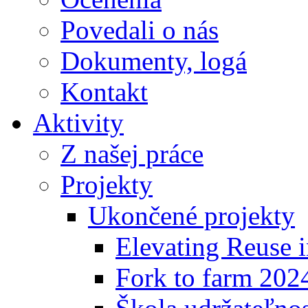
Povedali o nás
Dokumenty, logá
Kontakt
Aktivity
Z našej práce
Projekty
Ukončené projekty
Elevating Reuse i
Fork to farm 202