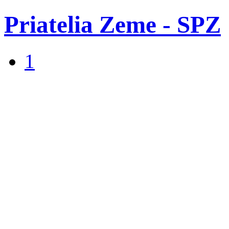
Priatelia Zeme - SPZ
1