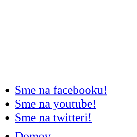
Sme na facebooku!
Sme na youtube!
Sme na twitteri!
Domov