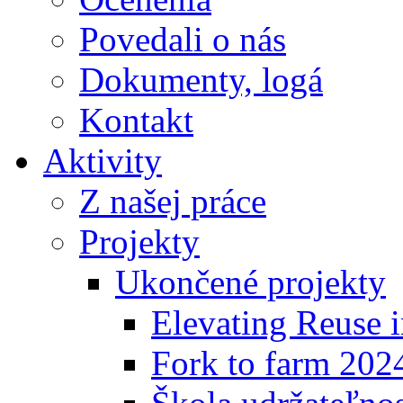
Povedali o nás
Dokumenty, logá
Kontakt
Aktivity
Z našej práce
Projekty
Ukončené projekty
Elevating Reuse i
Fork to farm 202