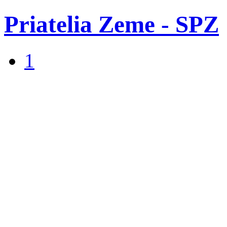
Priatelia Zeme - SPZ
1