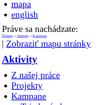
mapa
english
Práve sa nachádzate:
Domov
»
Aktivity
»
Kampane
|
Zobraziť mapu stránky
Aktivity
Z našej práce
Projekty
Kampane