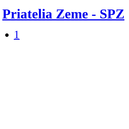
Priatelia Zeme - SPZ
1