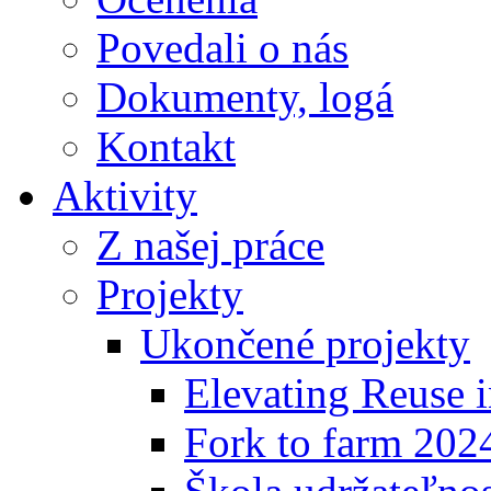
Povedali o nás
Dokumenty, logá
Kontakt
Aktivity
Z našej práce
Projekty
Ukončené projekty
Elevating Reuse i
Fork to farm 202