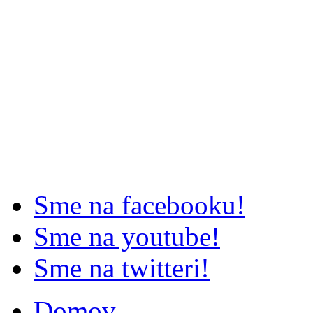
Sme na facebooku!
Sme na youtube!
Sme na twitteri!
Domov