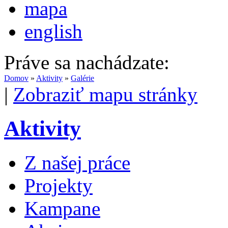
mapa
english
Práve sa nachádzate:
Domov
»
Aktivity
»
Galérie
|
Zobraziť mapu stránky
Aktivity
Z našej práce
Projekty
Kampane