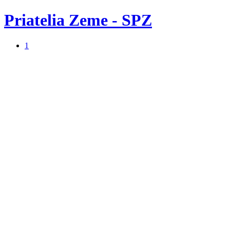
Priatelia Zeme - SPZ
1