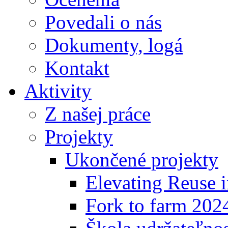
Povedali o nás
Dokumenty, logá
Kontakt
Aktivity
Z našej práce
Projekty
Ukončené projekty
Elevating Reuse i
Fork to farm 202