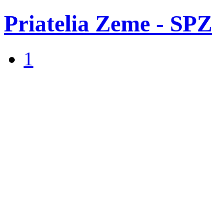
Priatelia Zeme - SPZ
1