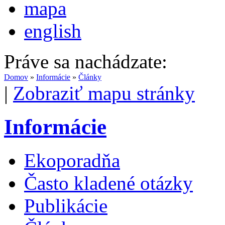
mapa
english
Práve sa nachádzate:
Domov
»
Informácie
»
Články
|
Zobraziť mapu stránky
Informácie
Ekoporadňa
Často kladené otázky
Publikácie