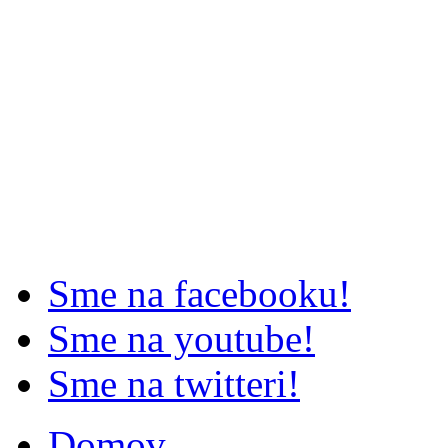
Sme na facebooku!
Sme na youtube!
Sme na twitteri!
Domov